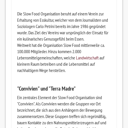
Die Slow Food Organisation beruht auf einem Verein zur
Erhaltung von Esskultur, welcher von dem Journalisten und
Soziologen Carlo Petrini bereits im Jahre 1986 gegründet
wurde. Das Ziel des Vereins war ursprünglich der Einsatz für
ein kulinarisches Genussgefühl beim Essen.
Weltweit hat die Organisation Slow Food mittlerweile ca.
100.000 Mitglieder. Hinzu kommen 2.000
Lebensmittelgemeinschaften, welche
Landwirtschaft
auf
kleinem Raum betreiben und die Lebensmittel auf
nachhaltigem Wege herstellen.
"Convivien" und "Terra Madre"
Ein zentrales Element der Slow Food Organisation sind
"Convivien". Als Convivien werden die Gruppen vor Ort
bezeichnet, die sich aus den Anhängern der Bewegung
zusammensetzen. Diese Gruppen treffen sich regelmäßig,
bauen Kontakte zu den Nahrungsmittelerzeugern auf und