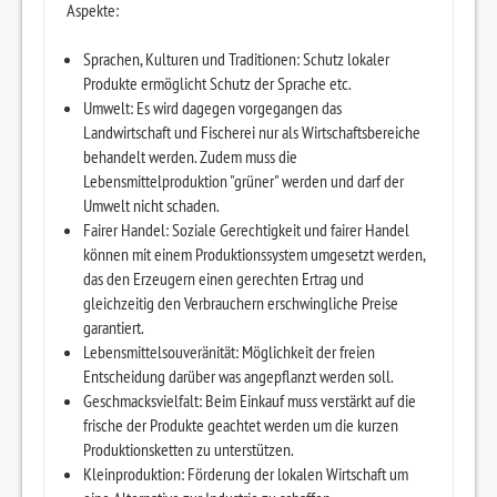
Aspekte:
Sprachen, Kulturen und Traditionen: Schutz lokaler
Produkte ermöglicht Schutz der Sprache etc.
Umwelt: Es wird dagegen vorgegangen das
Landwirtschaft und Fischerei nur als Wirtschaftsbereiche
behandelt werden. Zudem muss die
Lebensmittelproduktion "grüner" werden und darf der
Umwelt nicht schaden.
Fairer Handel: Soziale Gerechtigkeit und fairer Handel
können mit einem Produktionssystem umgesetzt werden,
das den Erzeugern einen gerechten Ertrag und
gleichzeitig den Verbrauchern erschwingliche Preise
garantiert.
Lebensmittelsouveränität: Möglichkeit der freien
Entscheidung darüber was angepflanzt werden soll.
Geschmacksvielfalt: Beim Einkauf muss verstärkt auf die
frische der Produkte geachtet werden um die kurzen
Produktionsketten zu unterstützen.
Kleinproduktion: Förderung der lokalen Wirtschaft um