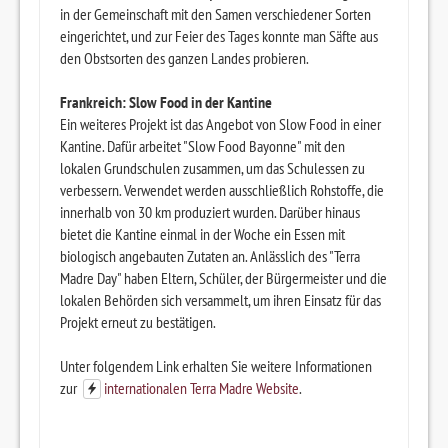
in der Gemeinschaft mit den Samen verschiedener Sorten
eingerichtet, und zur Feier des Tages konnte man Säfte aus
den Obstsorten des ganzen Landes probieren.
Frankreich: Slow Food in der Kantine
Ein weiteres Projekt ist das Angebot von Slow Food in einer
Kantine. Dafür arbeitet "Slow Food Bayonne" mit den
lokalen Grundschulen zusammen, um das Schulessen zu
verbessern. Verwendet werden ausschließlich Rohstoffe, die
innerhalb von 30 km produziert wurden. Darüber hinaus
bietet die Kantine einmal in der Woche ein Essen mit
biologisch angebauten Zutaten an. Anlässlich des "Terra
Madre Day" haben Eltern, Schüler, der Bürgermeister und die
lokalen Behörden sich versammelt, um ihren Einsatz für das
Projekt erneut zu bestätigen.
Unter folgendem Link erhalten Sie weitere Informationen
zur
internationalen Terra Madre Website
.