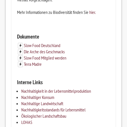
Mehr Informationen zu Biodiversität finden Sie
hier.
Dokumente
Slow Food Deutschland
Die Arche des Geschmacks
Slow Food Mitglied werden
Terra Madre
Interne Links
Nachhaltigkeit in der Lebensmittelproduktion
Nachhaltiger Konsum
Nachhaltige Landwirtschaft
Nachhaltigkeitsstandards für Lebensmittel
Ökologischer Landschaftsbau
LOHAS