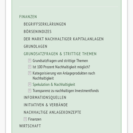
FINANZEN
BEGRIFFSERKLÄRUNGEN
BÖRSENINDIZES
DER MARKT NACHHALTIGER KAPITALANLAGEN
GRUNDLAGEN
GRUNDSATZFRAGEN & STRITTIGE THEMEN
Grundsatzfragen und strittige Themen
Ist 100 Prozent Nachhaltigkeit möglich?
Kategorisierung von Anlageprodukten nach
Nachhaltigkeit
Spekulation & Nachhaltigkeit
Transparenz zu nachhaltigen Investmentfonds
INFORMATIONSQUELLEN
INITIATIVEN & VERBÄNDE
NACHHALTIGE ANLAGEKONZEPTE
Finanzen
WIRTSCHAFT