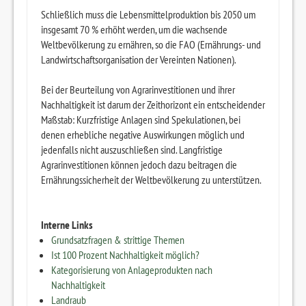
Schließlich muss die Lebensmittelproduktion bis 2050 um
insgesamt 70 % erhöht werden, um die wachsende
Weltbevölkerung zu ernähren, so die FAO (Ernährungs- und
Landwirtschaftsorganisation der Vereinten Nationen).
Bei der Beurteilung von Agrarinvestitionen und ihrer
Nachhaltigkeit ist darum der Zeithorizont ein entscheidender
Maßstab: Kurzfristige Anlagen sind Spekulationen, bei
denen erhebliche negative Auswirkungen möglich und
jedenfalls nicht auszuschließen sind. Langfristige
Agrarinvestitionen können jedoch dazu beitragen die
Ernährungssicherheit der Weltbevölkerung zu unterstützen.
Interne Links
Grundsatzfragen & strittige Themen
Ist 100 Prozent Nachhaltigkeit möglich?
Kategorisierung von Anlageprodukten nach
Nachhaltigkeit
Landraub