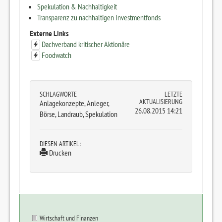
Spekulation & Nachhaltigkeit
Transparenz zu nachhaltigen Investmentfonds
Externe Links
Dachverband kritischer Aktionäre
Foodwatch
SCHLAGWORTE
LETZTE
AKTUALISIERUNG
Anlagekonzepte, Anleger,
26.08.2015 14:21
Börse, Landraub, Spekulation
DIESEN ARTIKEL:
Drucken
Wirtschaft und Finanzen